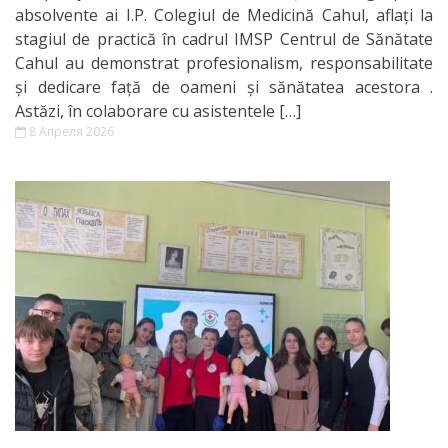
absolvente ai I.P. Colegiul de Medicină Cahul, aflați la
stagiul de practică în cadrul IMSP Centrul de Sănătate
Cahul au demonstrat profesionalism, responsabilitate
și dedicare față de oameni și sănătatea acestora .
Astăzi, în colaborare cu asistentele […]
8 Апреля 2026