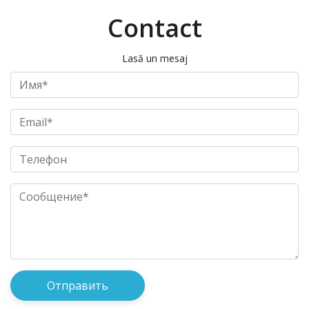
Contact
Lasă un mesaj
Отправить