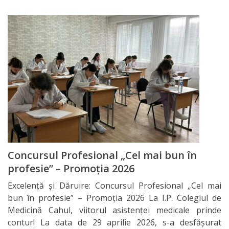
Kонтакты
Concursul Profesional „Cel mai bun în
profesie” – Promoția 2026
Excelență și Dăruire: Concursul Profesional „Cel mai
bun în profesie” – Promoția 2026 La I.P. Colegiul de
Medicină Cahul, viitorul asistenței medicale prinde
contur! La data de 29 aprilie 2026, s-a desfășurat