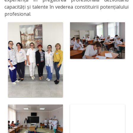
capacități și talente în vederea constituirii potențialului
profesional.