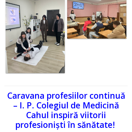
Caravana profesiilor continuă
– I. P. Colegiul de Medicină
Cahul inspiră viitorii
profesioniști în sănătate!