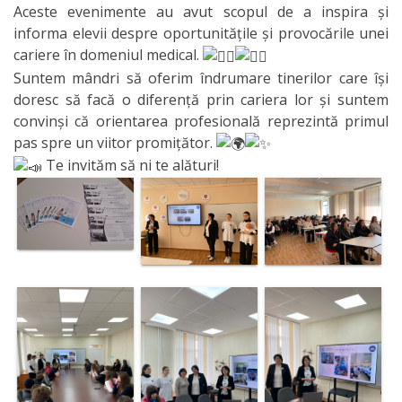
Aceste evenimente au avut scopul de a inspira și
informa elevii despre oportunitățile și provocările unei
cariere în domeniul medical.
Suntem mândri să oferim îndrumare tinerilor care își
doresc să facă o diferență prin cariera lor și suntem
convinși că orientarea profesională reprezintă primul
pas spre un viitor promițător.
Te invităm să ni te alături!