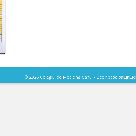
© 2026 Colegiul de Medicină Cahul - Все права защищ