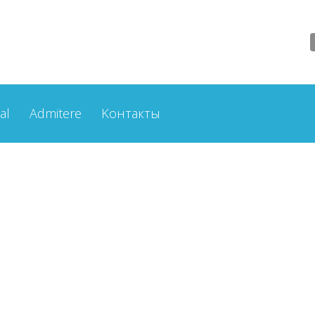
al
Admitere
Kонтакты