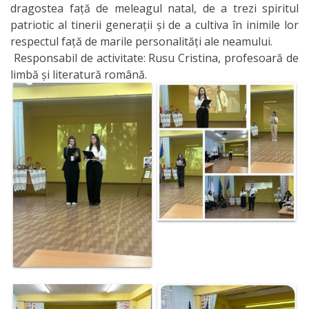
dragostea față de meleagul natal, de a trezi spiritul
patriotic al tinerii generații și de a cultiva în inimile lor
respectul față de marile personalități ale neamului.
Responsabil de activitate: Rusu Cristina, profesoară de
limbă și literatură română.