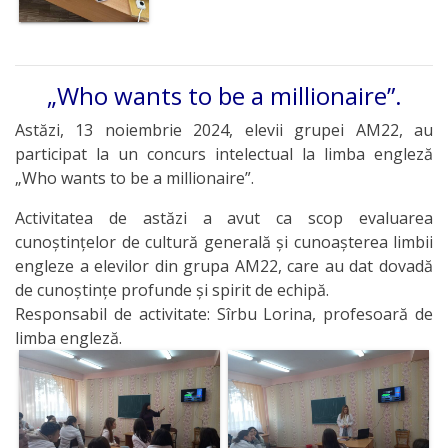
„Who wants to be a millionaire”.
Astăzi, 13 noiembrie 2024, elevii grupei AM22, au
participat la un concurs intelectual la limba engleză
„Who wants to be a millionaire”.
Activitatea de astăzi a avut ca scop evaluarea
cunoștințelor de cultură generală și cunoașterea limbii
engleze a elevilor din grupa AM22, care au dat dovadă
de cunoștințe profunde și spirit de echipă.
Responsabil de activitate: Sîrbu Lorina, profesoară de
limba engleză.