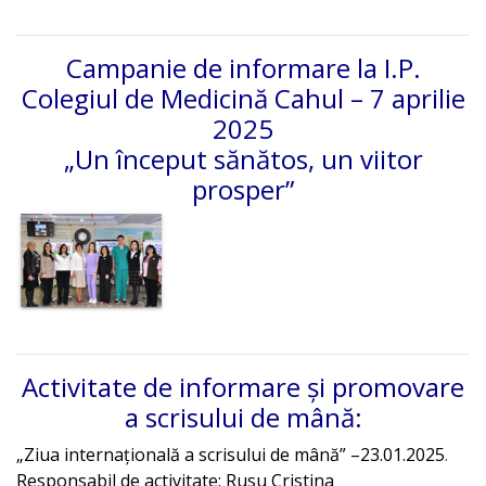
Campanie de informare la I.P.
Colegiul de Medicină Cahul – 7 aprilie
2025
„Un început sănătos, un viitor
prosper”
Activitate de informare și promovare
a scrisului de mână:
„Ziua internațională a scrisului de mână” –23.01.2025
.
Responsabil de activitate: Rusu Cristina