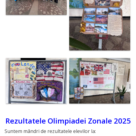
Rezultatele Olimpiadei Zonale 2025
Suntem mândri de rezultatele elevilor la: