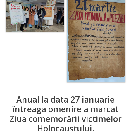
Anual la data 27 ianuarie
întreaga omenire a marcat
Ziua comemorării victimelor
Holocaustului.