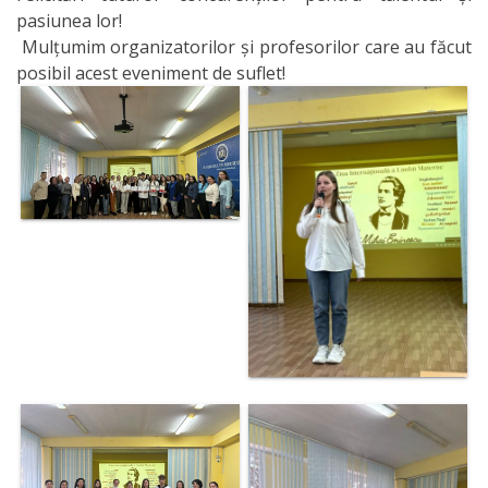
pasiunea lor!
Mulțumim organizatorilor și profesorilor care au făcut
posibil acest eveniment de suflet!