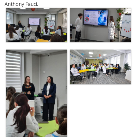
Anthony Fauci.