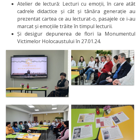
Atelier de lectură: Lecturi cu emoții, în care atât
cadrele didactice și cât și tânăra generație au
prezentat cartea ce au lecturat-o, pasajele ce i-au
marcat și emoțiile trăite în timpul lecturii.
Și desigur depunerea de flori la Monumentul
Victimelor Holocaustului în 27.01.24.