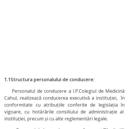
1.1Structura personalului de conducere:
Personalul de conducere a I.P.Colegiul de Medicină
Cahul, realizează conducerea executivă a instituției, în
conformitate cu atribuțiile conferite de legislația în
vigoare, cu hotărârile consiliului de administrație al
instituției, precum și cu alte reglementări legale.