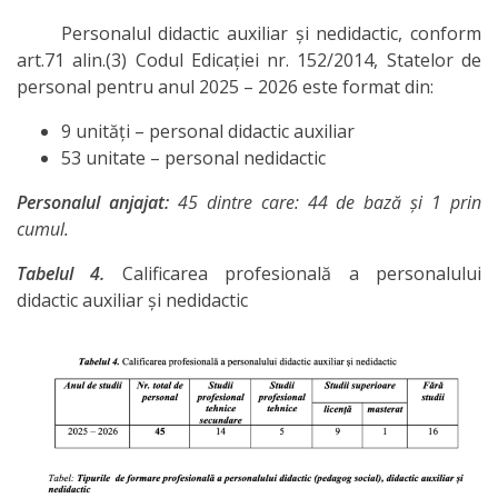
Personalul didactic auxiliar și nedidactic, conform
art.71 alin.(3) Codul Edicației nr. 152/2014, Statelor de
personal pentru anul 2025 – 2026 este format din:
9 unități – personal didactic auxiliar
53 unitate – personal nedidactic
Personalul anjajat:
45 dintre care: 44 de bază și 1 prin
cumul.
Tabelul 4.
Calificarea profesională a personalului
didactic auxiliar și nedidactic