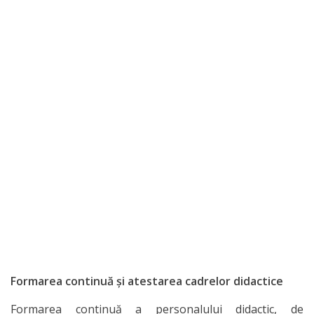
Formarea continuă și atestarea cadrelor didactice
Formarea continuă a personalului didactic, de