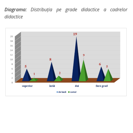
Diagrama:
Distribuția pe grade didactice a cadrelor
didactice