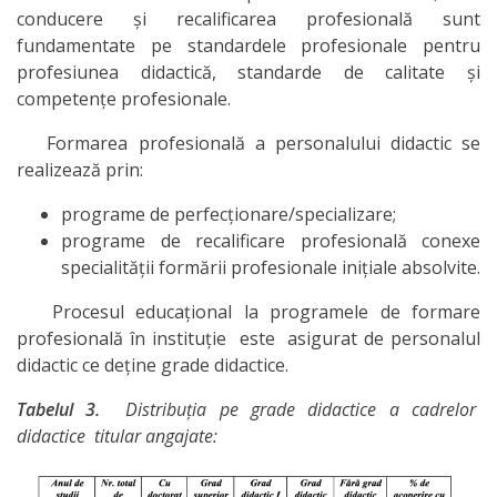
conducere şi recalificarea profesională sunt
fundamentate pe standardele profesionale pentru
profesiunea didactică, standarde de calitate şi
competenţe profesionale.
Formarea profesională a personalului didactic se
realizează prin:
programe de perfecționare/specializare;
programe de recalificare profesională conexe
specialității formării profesionale inițiale absolvite.
Procesul educațional la programele de formare
profesională în instituție este asigurat de personalul
didactic ce deţine grade didactice.
Tabelul 3.
Distribuția pe grade didactice a cadrelor
didactice titular angajate: