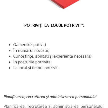
POTRIVIȚI LA LOCUL POTRIVIT”:
Oamenilor potiviţi;
În numărul necesar;
Cunoştinţe, abilităţi şi experienţă necesară;
În posturile potrivite;
La locul şi timpul potrivit.
Planificarea, recrutarea și administrarea personalului
Planificarea, recrutarea și administrarea personalului