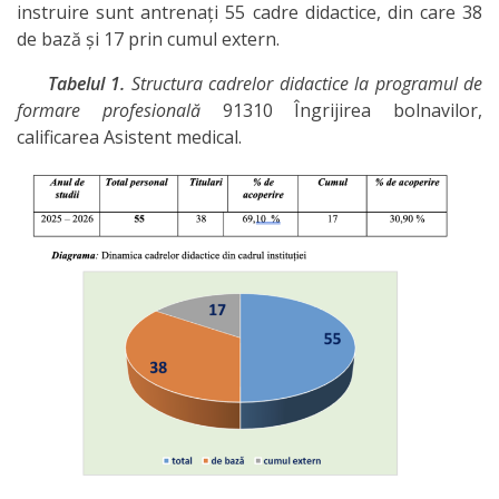
instruire sunt antrenați 55 cadre didactice, din care 38
de bază și 17 prin cumul extern.
Tabelul 1.
Structura cadrelor didactice la programul de
formare profesională
91310 Îngrijirea bolnavilor,
calificarea Asistent medical.